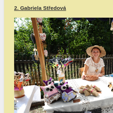
2. Gabriela Středová