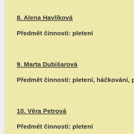
8. Alena Havlíková
Předmět činnosti: pletení
9. Marta Dubišarová
Předmět činnosti: pletení, háčkování, 
10. Věra Petrová
Předmět činnosti: pletení