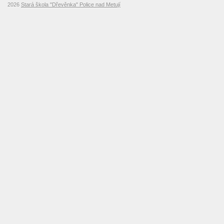
2026
Stará škola "Dřevěnka" Police nad Metují